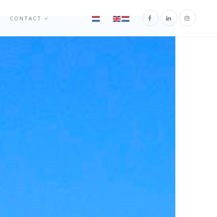
CONTACT