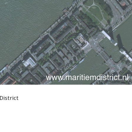
District