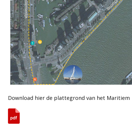
Download hier de plattegrond van het Maritiem 