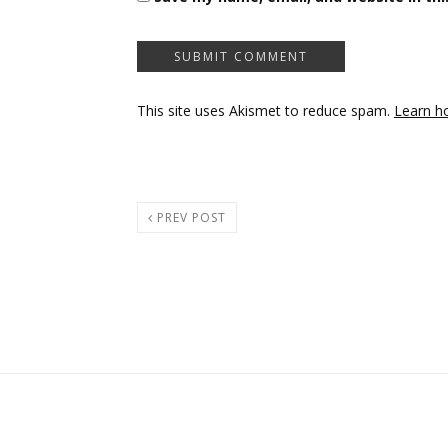
This site uses Akismet to reduce spam.
Learn h
PREV POST