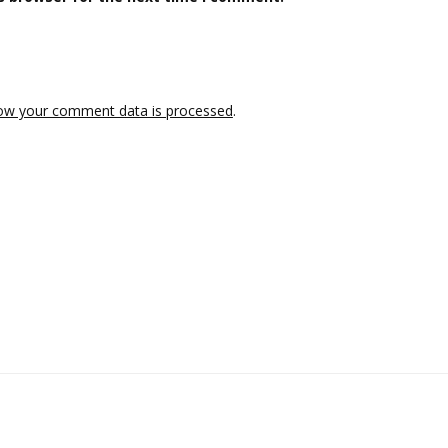
ow your comment data is processed
.