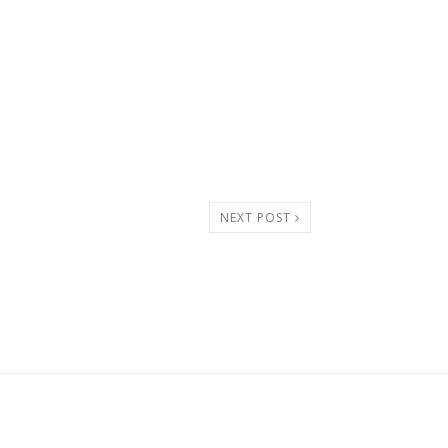
NEXT POST