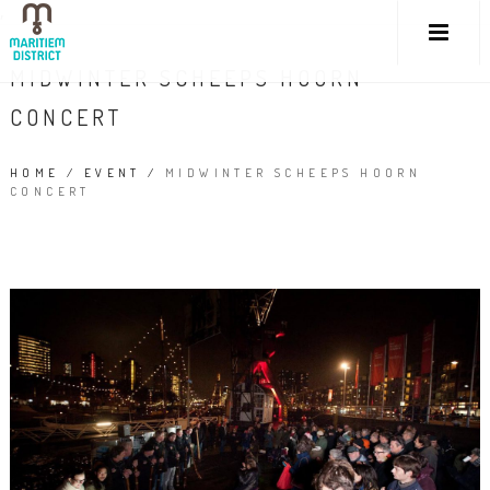
,
MIDWINTER SCHEEPS HOORN
CONCERT
HOME
/
EVENT
/
MIDWINTER SCHEEPS HOORN
CONCERT