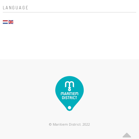
LANGUAGE
© Maritiem District. 2022