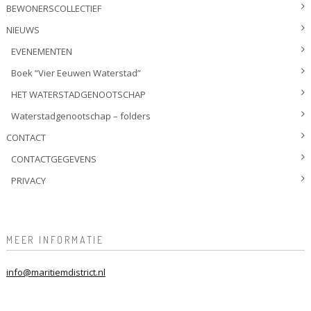
BEWONERSCOLLECTIEF
NIEUWS
EVENEMENTEN
Boek “Vier Eeuwen Waterstad”
HET WATERSTADGENOOTSCHAP
Waterstadgenootschap – folders
CONTACT
CONTACTGEGEVENS
PRIVACY
MEER INFORMATIE
info@maritiemdistrict.nl