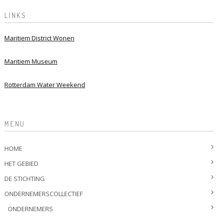
LINKS
Maritiem District Wonen
Maritiem Museum
Rotterdam Water Weekend
MENU
HOME
HET GEBIED
DE STICHTING
ONDERNEMERSCOLLECTIEF
ONDERNEMERS