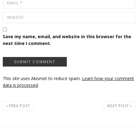
Save my name, email, and website in this browser for the
next time I comment.
This site uses Akismet to reduce spam.
Learn how your comment
data is processed
.
PREV POST
NEXT POST